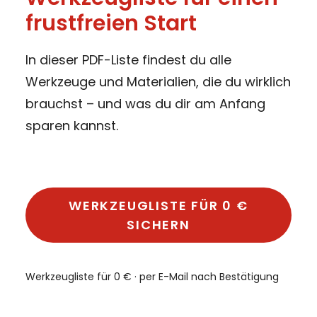
frustfreien Start
In dieser PDF-Liste findest du alle
Werkzeuge und Materialien, die du wirklich
brauchst – und was du dir am Anfang
sparen kannst.
WERKZEUGLISTE FÜR 0 €
SICHERN
Werkzeugliste für 0 € · per E-Mail nach Bestätigung